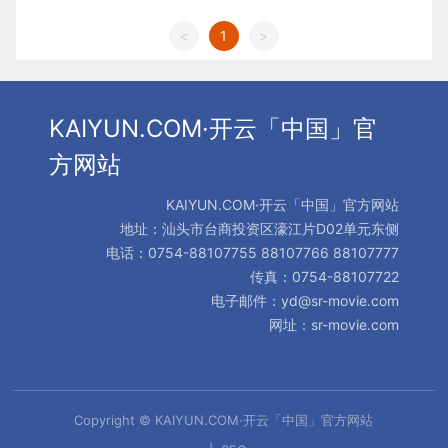
<
1
>
KAIYUN.COM·开云「中国」官
方网站
KAIYUN.COM·开云「中国」官方网站
地址：汕头市台商投资区濠江片D02单元东侧
电话：
0754-88107755
88107766
88107777
传真：0754-88107722
电子邮件：
yd@sr-movie.com
网址：
sr-movie.com
Copyright © KAIYUN.COM·开云「中国」官方网站