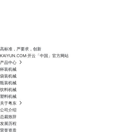
高标准，严要求，创新
KAIYUN.COM·开云「中国」官方网站
产品中心
杯装机械
袋装机械
瓶装机械
饮料机械
塑料机械
关于粤东
公司介绍
总裁致辞
发展历程
荣誉资质